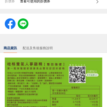
折價券
查看可使用的折價券
商品資訊
配送及售後服務說明