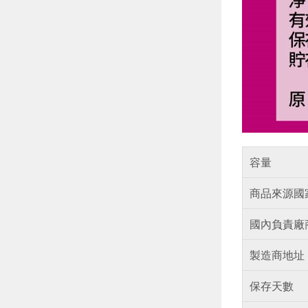
容量
商品來源國
國內負責廠
製造商地址
保存天數