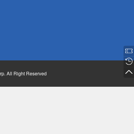
rp. All Right Reserved