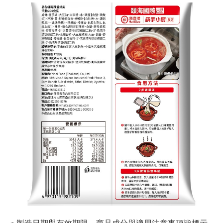
※ 製造日期與有效期限，商品成分與適用注意事項皆標示