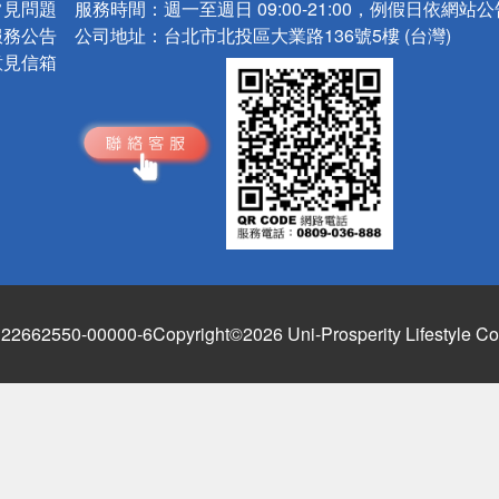
常見問題
服務時間：
週一至週日 09:00-21:00，例假日依網站
服務公告
公司地址：
台北市北投區大業路136號5樓 (台灣)
意見信箱
662550-00000-6
Copyright©2026 Uni-Prosperity Lifestyle Co