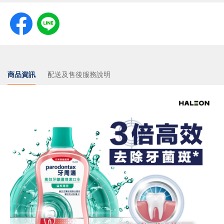
商品資訊
配送及售後服務說明