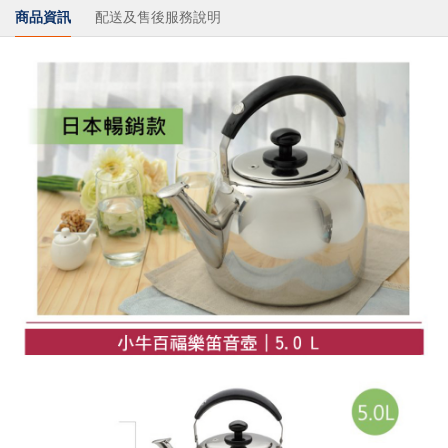
商品資訊
配送及售後服務說明