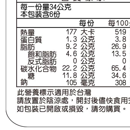
偏遠地區配送