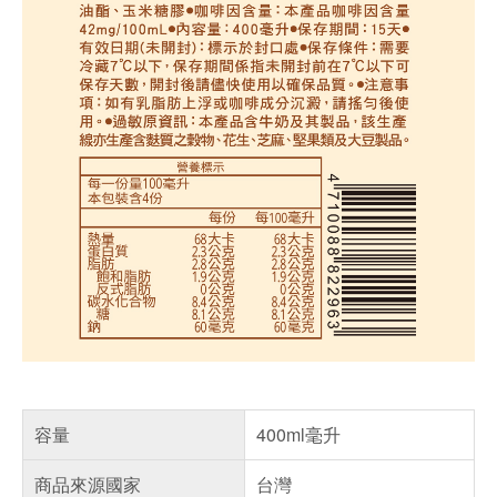
容量
400ml毫升
商品來源國家
台灣