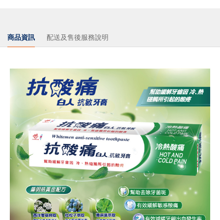
商品資訊
配送及售後服務說明