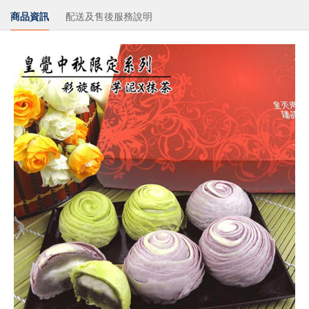
商品資訊
配送及售後服務說明