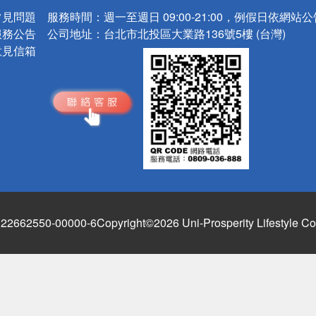
常見問題
服務時間：
週一至週日 09:00-21:00，例假日依網站
服務公告
公司地址：
台北市北投區大業路136號5樓 (台灣)
意見信箱
662550-00000-6
Copyright©2026 Uni-Prosperity Lifestyle Co