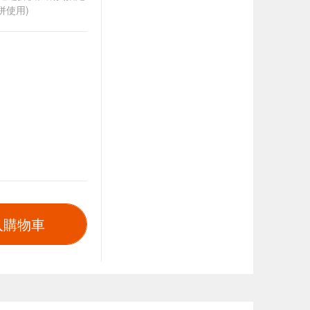
併使用)
入購物車