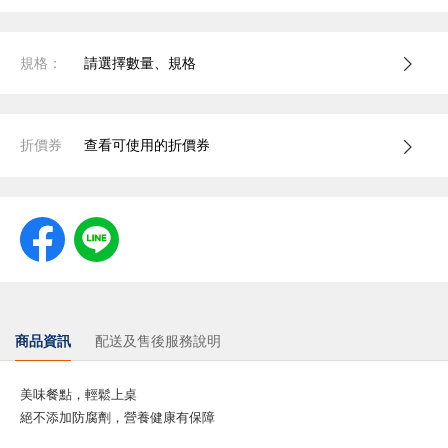
規格：
請選擇數量、規格
折價券
查看可使用的折價券
商品資訊
配送及售後服務說明
美味餐點，輕鬆上桌
絕不添加防腐劑，營養健康有保障