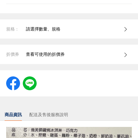
規格：
請選擇數量、規格
折價券
查看可使用的折價券
商品資訊
配送及售後服務說明