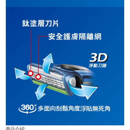
商品介紹: