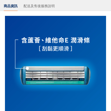
商品資訊
配送及售後服務說明