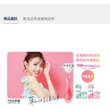
商品資訊
配送及售後服務說明