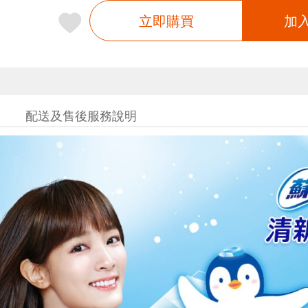
立即購買
加
配送及售後服務說明