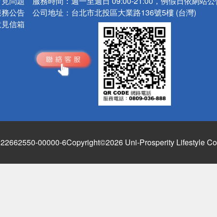
常見問題
服務時間：
週一至週日 09:00-21:00，例假日依網站
服務公告
公司地址：
台北市北投區大業路136號5樓 (台灣)
意見信箱
662550-00000-6
Copyright©2026 Uni-Prosperity Lifestyle Co