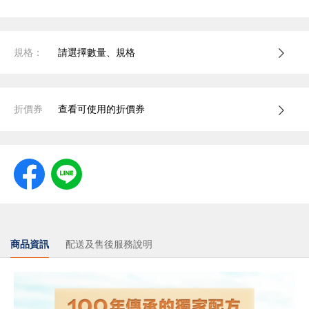
規格：
請選擇數量、規格
折價券
查看可使用的折價券
商品資訊
配送及售後服務說明