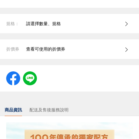
規格：
請選擇數量、規格
折價券
查看可使用的折價券
商品資訊
配送及售後服務說明