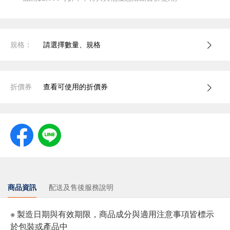
規格：
請選擇數量、規格
折價券
查看可使用的折價券
商品資訊
配送及售後服務說明
※ 製造日期與有效期限，商品成分與適用注意事項皆標示
於包裝或產品中