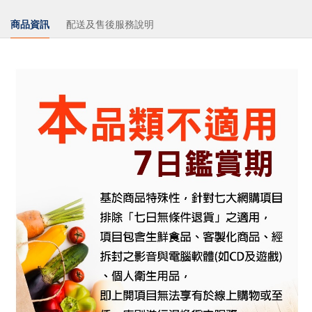
商品資訊
配送及售後服務說明