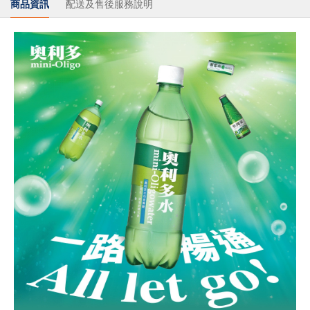
商品資訊
配送及售後服務說明