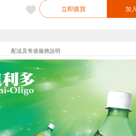
立即購買
加
配送及售後服務說明