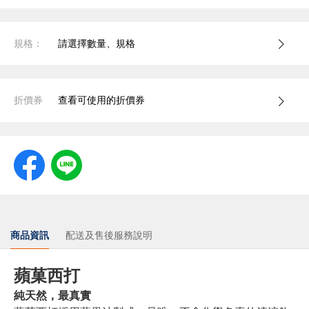
規格：
請選擇數量、規格
折價券
查看可使用的折價券
商品資訊
配送及售後服務說明
蘋菓西打
純天然，最真實