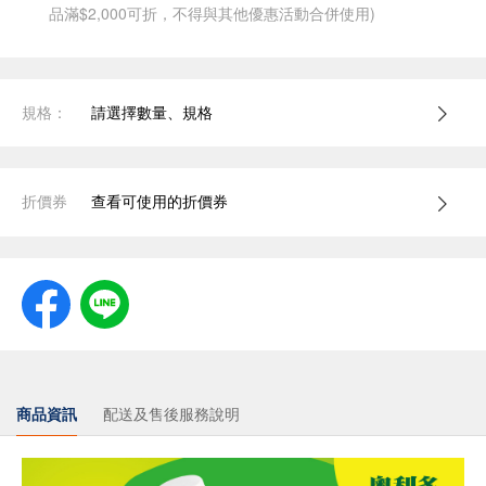
品滿$2,000可折，不得與其他優惠活動合併使用)
規格：
請選擇數量、規格
折價券
查看可使用的折價券
商品資訊
配送及售後服務說明