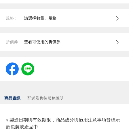
規格：
請選擇數量、規格
折價券
查看可使用的折價券
商品資訊
配送及售後服務說明
※ 製造日期與有效期限，商品成分與適用注意事項皆標示
於包裝或產品中