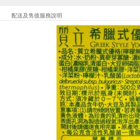
配送及售後服務說明