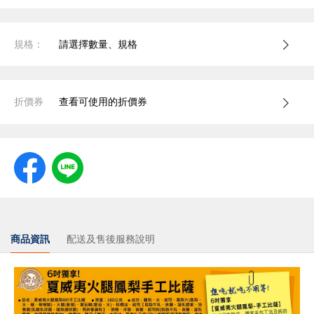
規格：
請選擇數量、規格
折價券
查看可使用的折價券
商品資訊
配送及售後服務說明