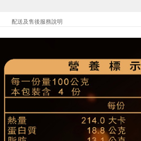
配送及售後服務說明