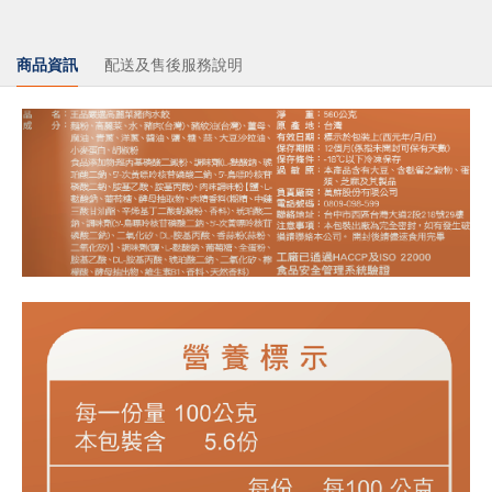
商品資訊
配送及售後服務說明