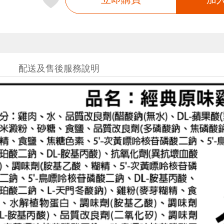
配送及售後服務說明