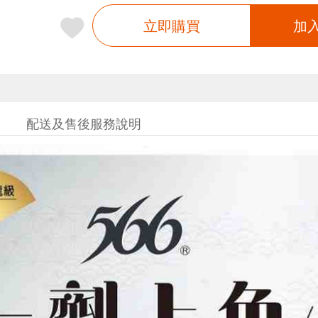
立即購買
加
配送及售後服務說明