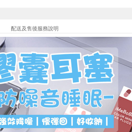
配送及售後服務說明