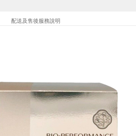
配送及售後服務說明