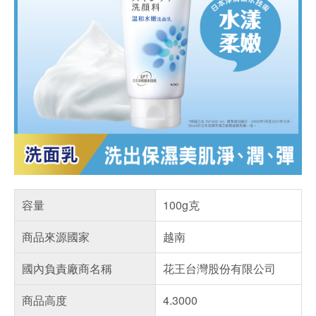
容量
100g克
商品來源國家
越南
國內負責廠商名稱
花王台灣股份有限公司
商品高度
4.3000