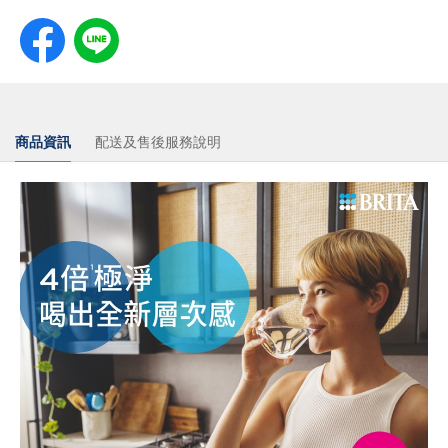
商品資訊
配送及售後服務說明