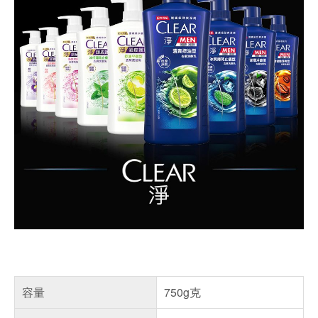
容量
750g克