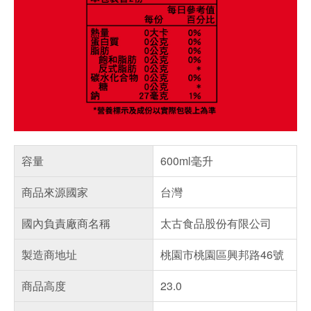
容量
600ml毫升
商品來源國家
台灣
國內負責廠商名稱
太古食品股份有限公司
製造商地址
桃園市桃園區興邦路46號
商品高度
23.0