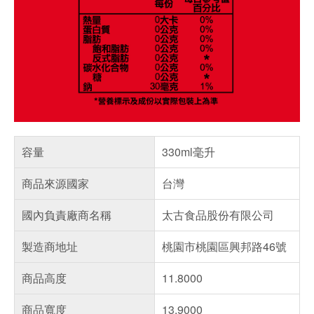
容量
330ml毫升
商品來源國家
台灣
國內負責廠商名稱
太古食品股份有限公司
製造商地址
桃園市桃園區興邦路46號
商品高度
11.8000
商品寬度
13.9000