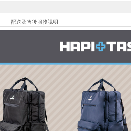
配送及售後服務說明