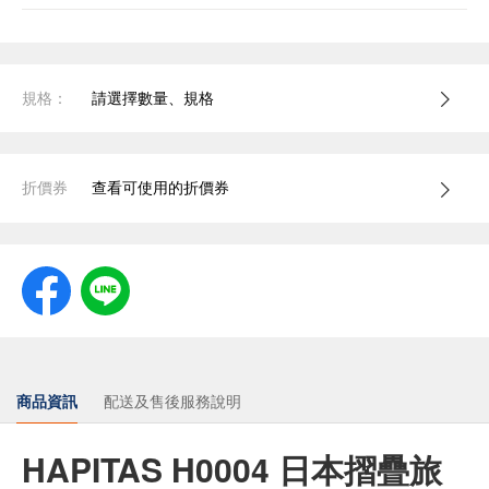
規格：
請選擇數量、規格
折價券
查看可使用的折價券
商品資訊
配送及售後服務說明
HAPITAS H0004 日本摺疊旅