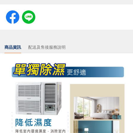
商品資訊
配送及售後服務說明