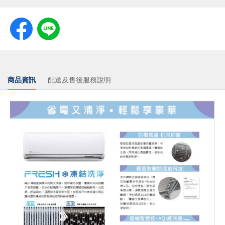
商品資訊
配送及售後服務說明