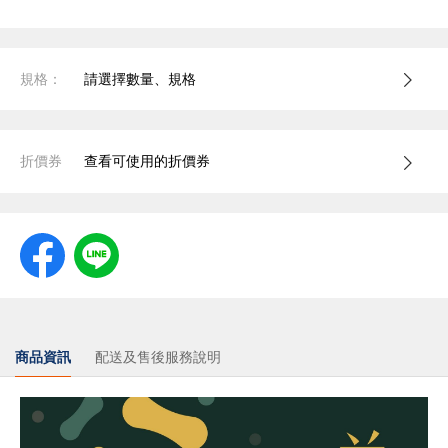
規格：
請選擇數量、規格
折價券
查看可使用的折價券
商品資訊
配送及售後服務說明