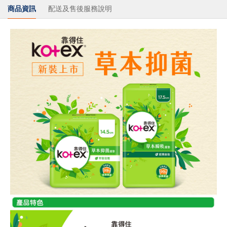
商品資訊
配送及售後服務說明