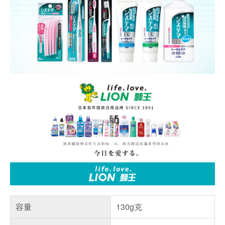
容量
130g克