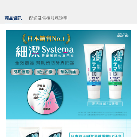
商品資訊
配送及售後服務說明