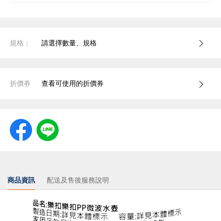
規格：
請選擇數量、規格
折價券
查看可使用的折價券
商品資訊
配送及售後服務說明