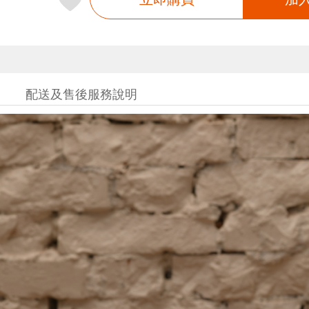
配送及售後服務說明